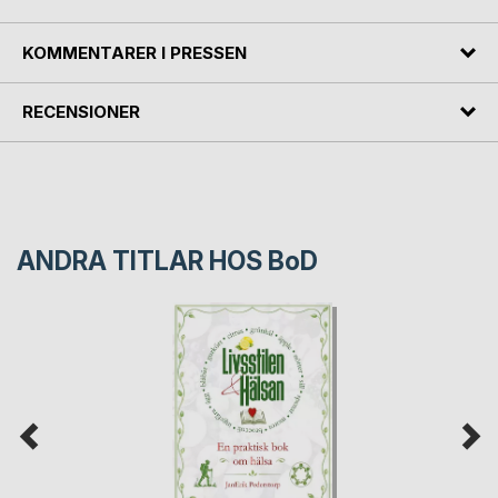
KOMMENTARER I PRESSEN
RECENSIONER
ANDRA TITLAR HOS
BoD