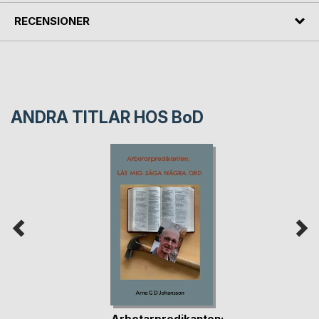
RECENSIONER
ANDRA TITLAR HOS
BoD
Arbetarpredikanten: