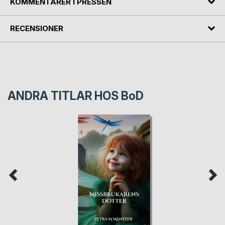
KOMMENTARER I PRESSEN
RECENSIONER
ANDRA TITLAR HOS
BoD