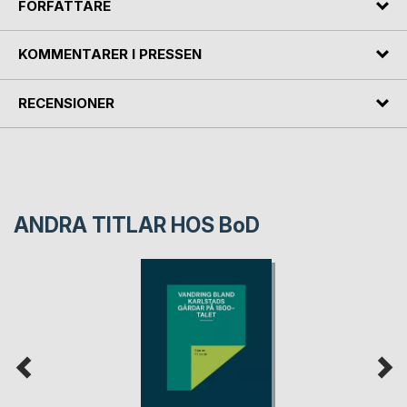
FÖRFATTARE
KOMMENTARER I PRESSEN
RECENSIONER
ANDRA TITLAR HOS
BoD