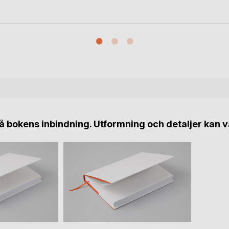
 bokens inbindning. Utformning och detaljer kan v