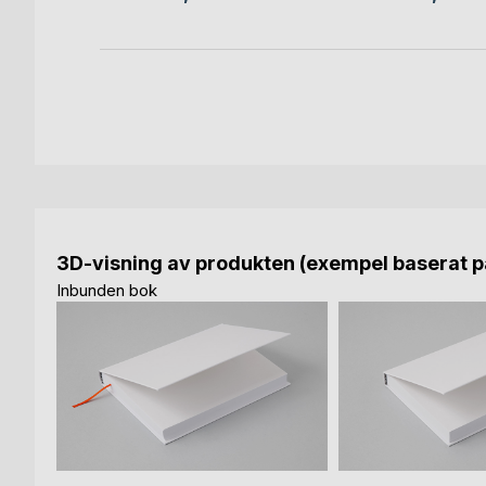
3D-visning av produkten (exempel baserat på
Inbunden bok