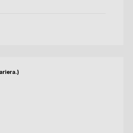
ariera.)