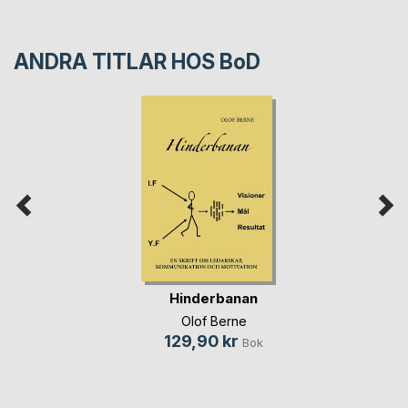
ANDRA TITLAR HOS
BoD
Hinderbanan
Olof Berne
129,90 kr
Bok