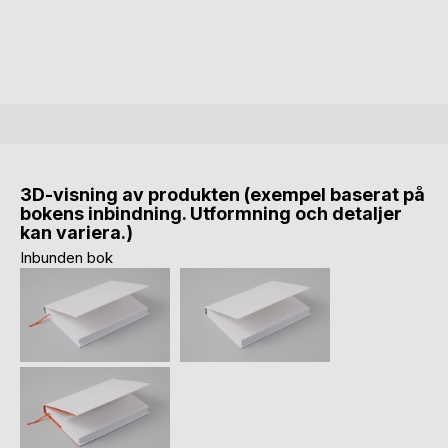
3D-visning av produkten (exempel baserat på
bokens inbindning. Utformning och detaljer
kan variera.)
Inbunden bok