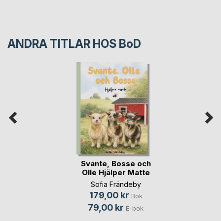
ANDRA TITLAR HOS
BoD
Svante, Bosse och
Olle Hjälper Matte
Sofia Frändeby
179,00 kr
Bok
79,00 kr
E-bok