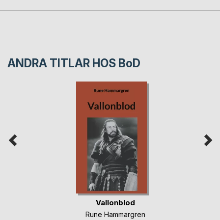
ANDRA TITLAR HOS
BoD
Vallonblod
Rune Hammargren