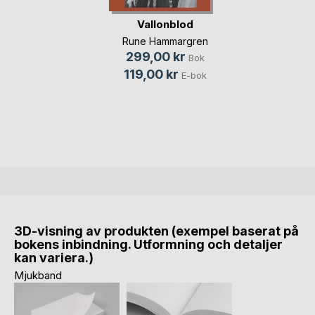
Vallonblod
Rune Hammargren
299,00 kr
Bok
119,00 kr
E-bok
3D-visning av produkten (exempel baserat på
bokens inbindning. Utformning och detaljer
kan variera.)
Mjukband