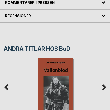
KOMMENTARER I PRESSEN
RECENSIONER
ANDRA TITLAR HOS
BoD