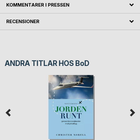
KOMMENTARER I PRESSEN
RECENSIONER
ANDRA TITLAR HOS
BoD