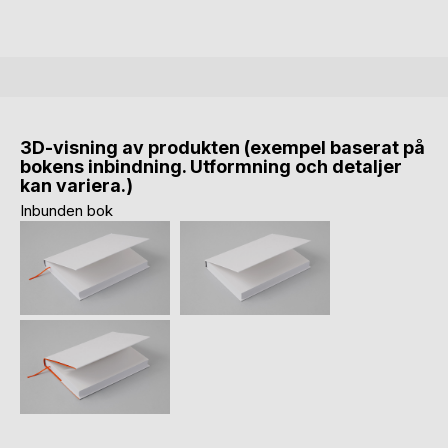
3D-visning av produkten (exempel baserat på
bokens inbindning. Utformning och detaljer
kan variera.)
Inbunden bok