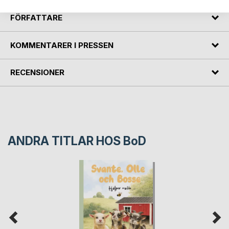
FÖRFATTARE
KOMMENTARER I PRESSEN
RECENSIONER
ANDRA TITLAR HOS
BoD