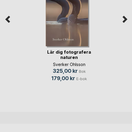
Lär dig fotografera
naturen
Sverker Ohlsson
325,00 kr
Bok
179,00 kr
E-bok