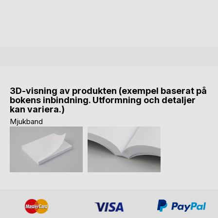
3D-visning av produkten (exempel baserat på
bokens inbindning. Utformning och detaljer
kan variera.)
Mjukband