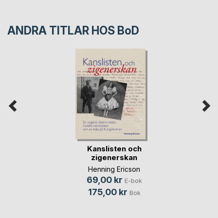
ANDRA TITLAR HOS
BoD
Kanslisten och
zigenerskan
Henning Ericson
69,00 kr
E-bok
175,00 kr
Bok