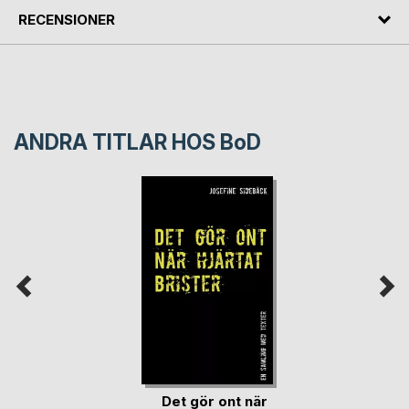
RECENSIONER
ANDRA TITLAR HOS
BoD
Det gör ont när