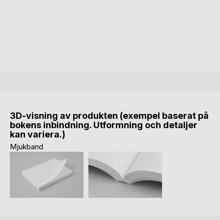
3D-visning av produkten (exempel baserat på
bokens inbindning. Utformning och detaljer
kan variera.)
Mjukband