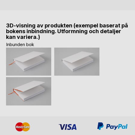
3D-visning av produkten (exempel baserat på
bokens inbindning. Utformning och detaljer
kan variera.)
Inbunden bok