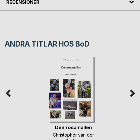
RECENSIONER
ANDRA TITLAR HOS
BoD
Den rosa nallen
Christopher van der