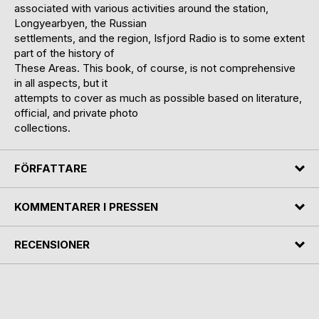
associated with various activities around the station,
Longyearbyen, the Russian
settlements, and the region, Isfjord Radio is to some extent
part of the history of
These Areas. This book, of course, is not comprehensive
in all aspects, but it
attempts to cover as much as possible based on literature,
official, and private photo
collections.
FÖRFATTARE
KOMMENTARER I PRESSEN
RECENSIONER