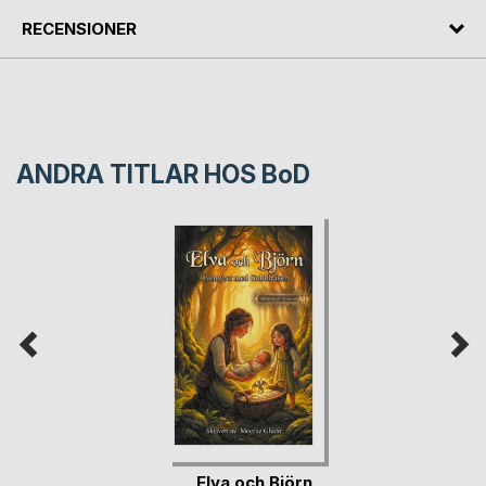
RECENSIONER
ANDRA TITLAR HOS
BoD
Elva och Björn