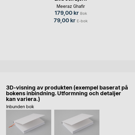
Meeraz Ghafir
179,00 kr
Bok
79,00 kr
E-bok
3D-visning av produkten (exempel baserat på
bokens inbindning. Utformning och detaljer
kan variera.)
Inbunden bok