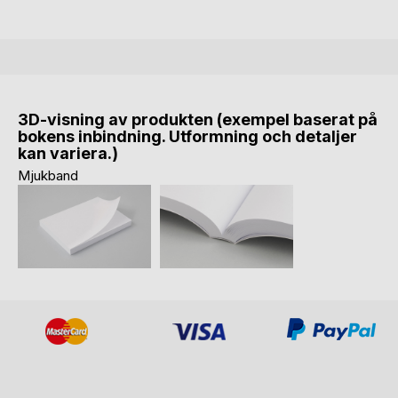
3D-visning av produkten (exempel baserat på
bokens inbindning. Utformning och detaljer
kan variera.)
Mjukband