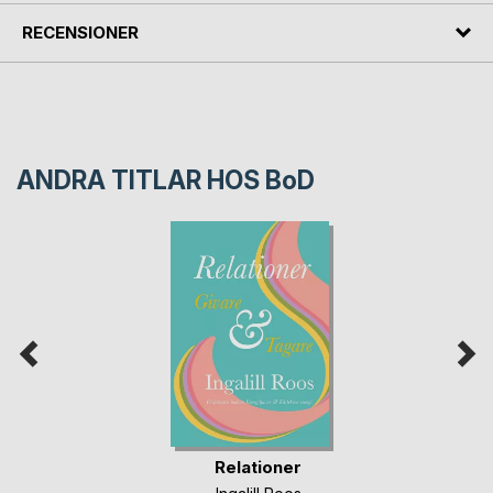
RECENSIONER
ANDRA TITLAR HOS
BoD
Relationer