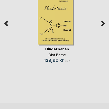
Hinderbanan
Olof Berne
129,90 kr
Bok