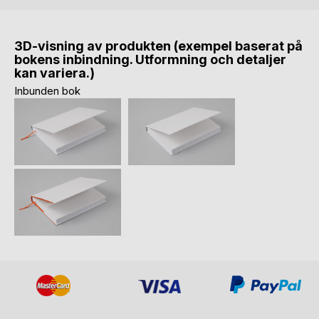
3D-visning av produkten (exempel baserat på
bokens inbindning. Utformning och detaljer
kan variera.)
Inbunden bok