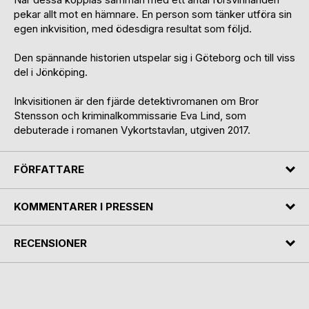
pekar allt mot en hämnare. En person som tänker utföra sin
egen inkvisition, med ödesdigra resultat som följd.
Den spännande historien utspelar sig i Göteborg och till viss
del i Jönköping.
Inkvisitionen är den fjärde detektivromanen om Bror
Stensson och kriminalkommissarie Eva Lind, som
debuterade i romanen Vykortstavlan, utgiven 2017.
FÖRFATTARE
KOMMENTARER I PRESSEN
RECENSIONER