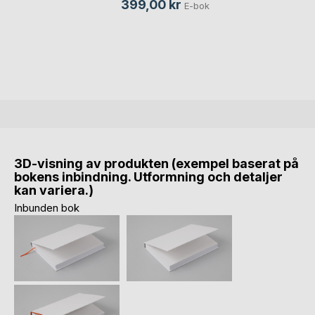
399,00 kr
E-bok
3D-visning av produkten (exempel baserat på
bokens inbindning. Utformning och detaljer
kan variera.)
Inbunden bok