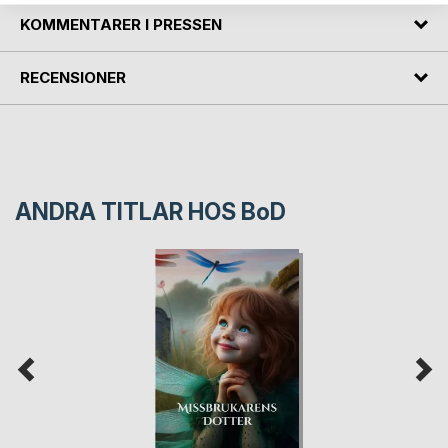
KOMMENTARER I PRESSEN
RECENSIONER
ANDRA TITLAR HOS
BoD