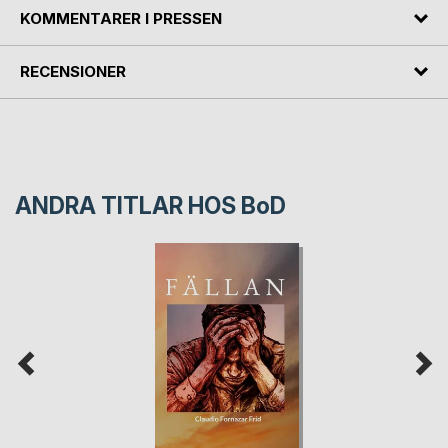
KOMMENTARER I PRESSEN
RECENSIONER
ANDRA TITLAR HOS
BoD