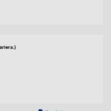
ariera.)