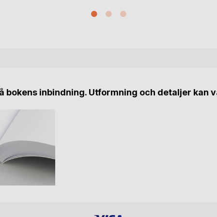
 bokens inbindning. Utformning och detaljer kan v