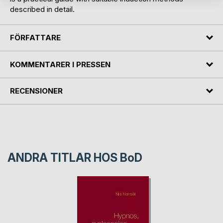
described in detail.
FÖRFATTARE
KOMMENTARER I PRESSEN
RECENSIONER
ANDRA TITLAR HOS
BoD