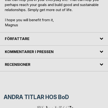
perhaps reach your goals and build good and sustainable
relationships. Simply get more out of life.
I hope you will benefit from it,
Magnus
FÖRFATTARE
KOMMENTARER I PRESSEN
RECENSIONER
ANDRA TITLAR HOS
BoD