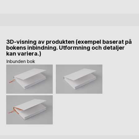
3D-visning av produkten (exempel baserat på
bokens inbindning. Utformning och detaljer
kan variera.)
Inbunden bok