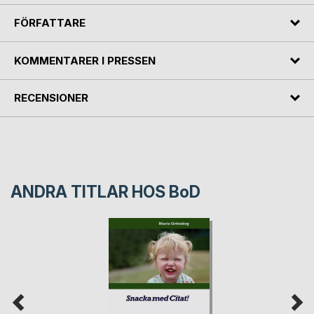
FÖRFATTARE
KOMMENTARER I PRESSEN
RECENSIONER
ANDRA TITLAR HOS
BoD