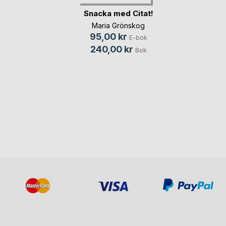
Snacka med Citat!
Maria Grönskog
95,00 kr
E-bok
240,00 kr
Bok