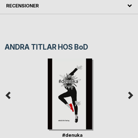
RECENSIONER
ANDRA TITLAR HOS
BoD
#denuka