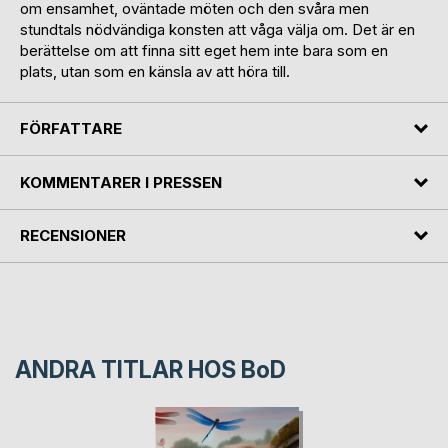
om ensamhet, oväntade möten och den svåra men
stundtals nödvändiga konsten att våga välja om. Det är en
berättelse om att finna sitt eget hem inte bara som en
plats, utan som en känsla av att höra till.
FÖRFATTARE
KOMMENTARER I PRESSEN
RECENSIONER
ANDRA TITLAR HOS
BoD