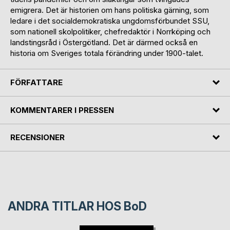
emigrera. Det är historien om hans politiska gärning, som
ledare i det socialdemokratiska ungdomsförbundet SSU,
som nationell skolpolitiker, chefredaktör i Norrköping och
landstingsråd i Östergötland. Det är därmed också en
historia om Sveriges totala förändring under 1900-talet.
FÖRFATTARE
KOMMENTARER I PRESSEN
RECENSIONER
ANDRA TITLAR HOS
BoD