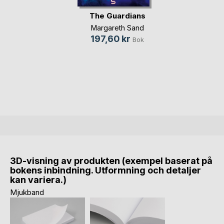
The Guardians
Margareth Sand
197,60 kr
Bok
3D-visning av produkten (exempel baserat på
bokens inbindning. Utformning och detaljer
kan variera.)
Mjukband