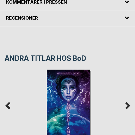
KOMMENTARER I PRESSEN
RECENSIONER
ANDRA TITLAR HOS
BoD