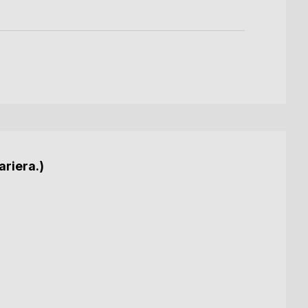
ariera.)