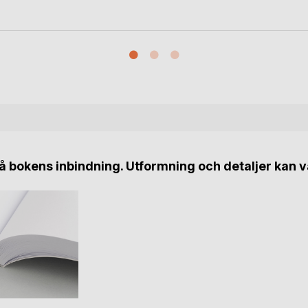
 bokens inbindning. Utformning och detaljer kan v