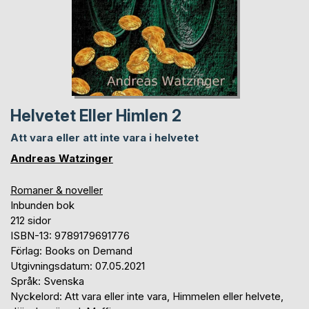
Helvetet Eller Himlen 2
Att vara eller att inte vara i helvetet
Andreas Watzinger
Romaner & noveller
Inbunden bok
212 sidor
ISBN-13: 9789179691776
Förlag: Books on Demand
Utgivningsdatum: 07.05.2021
Språk: Svenska
Nyckelord: Att vara eller inte vara, Himmelen eller helvete,