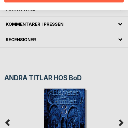
FÖRFATTARE
KOMMENTARER I PRESSEN
RECENSIONER
ANDRA TITLAR HOS
BoD