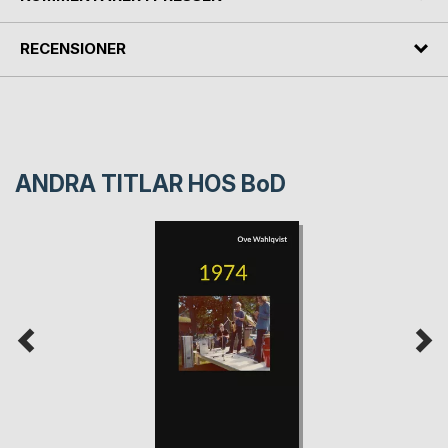
RECENSIONER
ANDRA TITLAR HOS
BoD