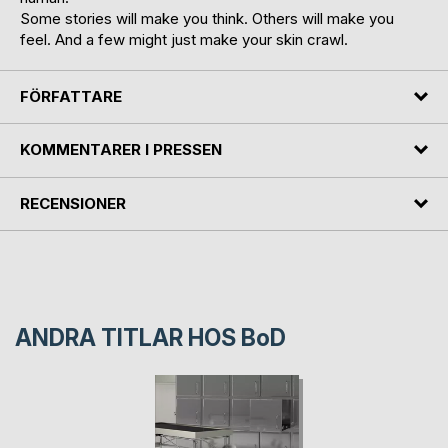
Some stories will make you think. Others will make you
feel. And a few might just make your skin crawl.
FÖRFATTARE
KOMMENTARER I PRESSEN
RECENSIONER
ANDRA TITLAR HOS
BoD