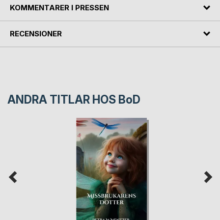
KOMMENTARER I PRESSEN
RECENSIONER
ANDRA TITLAR HOS
BoD