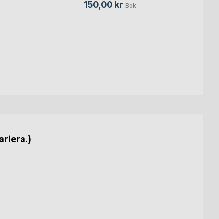
150,00 kr
Bok
ariera.)