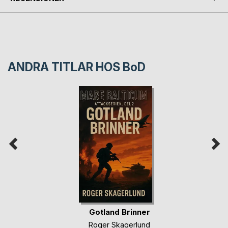
ANDRA TITLAR HOS
BoD
Gotland Brinner
Roger Skagerlund