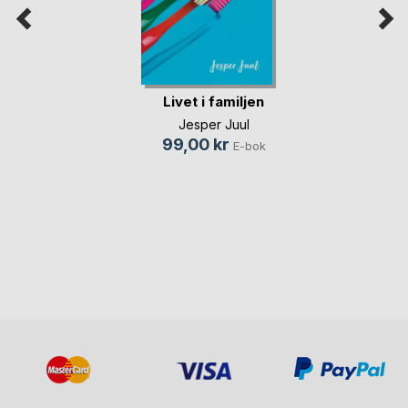
Livet i familjen
Jesper Juul
99,00 kr
E-bok