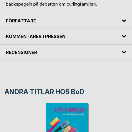
backspegeln på debatten om curlingfamiljen.
FÖRFATTARE
KOMMENTARER I PRESSEN
RECENSIONER
ANDRA TITLAR HOS
BoD