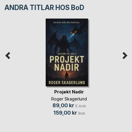
ANDRA TITLAR HOS
BoD
Projekt Nadir
Roger Skagerlund
89,00 kr
E-bok
159,00 kr
Bok