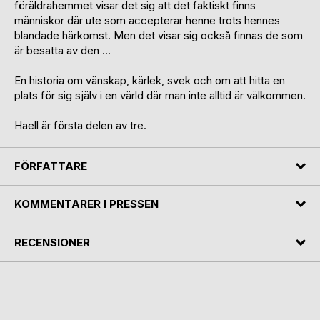
föräldrahemmet visar det sig att det faktiskt finns
människor där ute som accepterar henne trots hennes
blandade härkomst. Men det visar sig också finnas de som
är besatta av den ...
En historia om vänskap, kärlek, svek och om att hitta en
plats för sig själv i en värld där man inte alltid är välkommen.
Haell är första delen av tre.
FÖRFATTARE
KOMMENTARER I PRESSEN
RECENSIONER