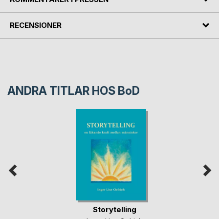
RECENSIONER
ANDRA TITLAR HOS
BoD
Storytelling