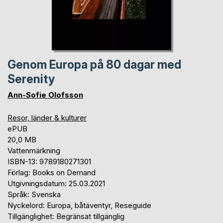
Genom Europa på 80 dagar med
Serenity
Ann-Sofie Olofsson
Resor, länder & kulturer
ePUB
20,0 MB
Vattenmärkning
ISBN-13: 9789180271301
Förlag: Books on Demand
Utgivningsdatum: 25.03.2021
Språk: Svenska
Nyckelord: Europa, båtäventyr, Reseguide
Tillgänglighet: Begränsat tillgänglig