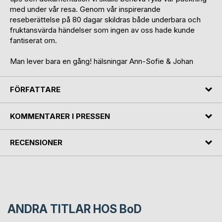
med under vår resa. Genom vår inspirerande
reseberättelse på 80 dagar skildras både underbara och
fruktansvärda händelser som ingen av oss hade kunde
fantiserat om.
Man lever bara en gång! hälsningar Ann-Sofie & Johan
FÖRFATTARE
KOMMENTARER I PRESSEN
RECENSIONER
ANDRA TITLAR HOS
BoD