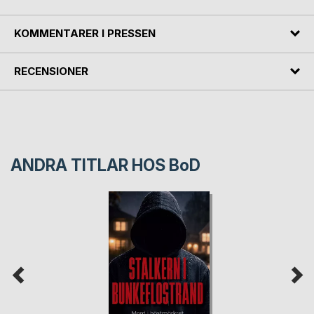
KOMMENTARER I PRESSEN
RECENSIONER
ANDRA TITLAR HOS
BoD