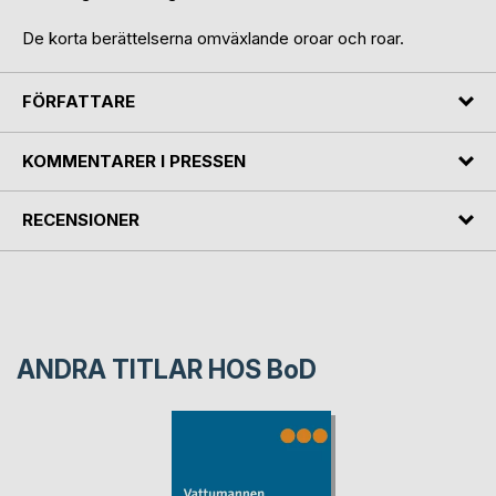
De korta berättelserna omväxlande oroar och roar.
FÖRFATTARE
KOMMENTARER I PRESSEN
RECENSIONER
ANDRA TITLAR HOS
BoD