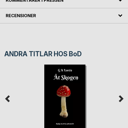
KOMMENTARER I PRESSEN
RECENSIONER
ANDRA TITLAR HOS
BoD